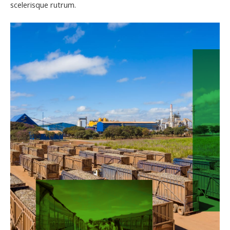
scelerisque rutrum.