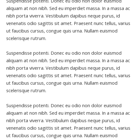
Suspendisse potenti. Donec eu odio non dolor euismod
aliquam at non nibh. Sed eu imperdiet massa. In a massa ac
nibh porta viverra. Vestibulum dapibus neque purus, id
venenatis odio sagittis sit amet. Praesent nunc tellus, varius
ut faucibus cursus, congue quis urna. Nullam euismod
scelerisque rutrum.
Suspendisse potenti. Donec eu odio non dolor euismod
aliquam at non nibh. Sed eu imperdiet massa. In a massa ac
nibh porta viverra. Vestibulum dapibus neque purus, id
venenatis odio sagittis sit amet. Praesent nunc tellus, varius
ut faucibus cursus, congue quis urna. Nullam euismod
scelerisque rutrum.
Suspendisse potenti. Donec eu odio non dolor euismod
aliquam at non nibh. Sed eu imperdiet massa. In a massa ac
nibh porta viverra. Vestibulum dapibus neque purus, id
venenatis odio sagittis sit amet. Praesent nunc tellus, varius
ut faucibus cursus, congue quis urna. Nullam euismod